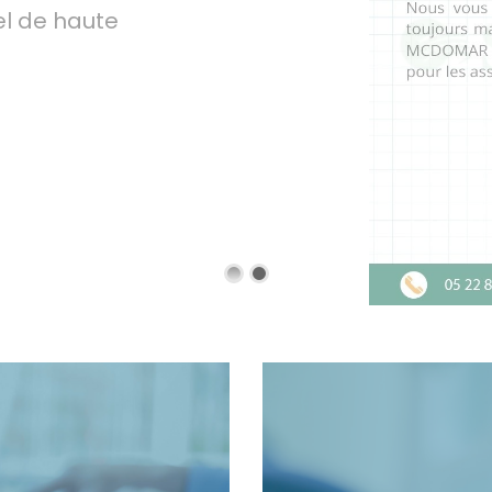
el de haute