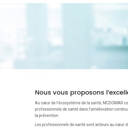
Nous vous proposons l’excel
Au cœur de l’écosystème de la santé, MCDOMAR co
professionnels de santé dans l’amélioration continue
la prévention.
Les professionnels de santé sont acteurs au cœur 