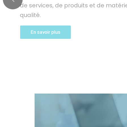
de services, de produits et de matéri
qualité.
En savoir plus