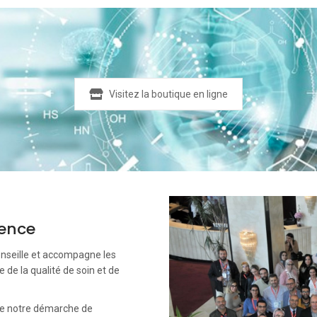
Visitez la boutique en ligne
lence
nseille et accompagne les
 de la qualité de soin et de
de notre démarche de