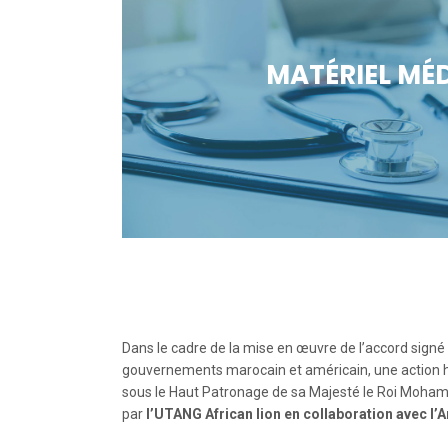
MATÉRIEL MÉ
Dans le cadre de la mise en œuvre de l’accord signé
gouvernements marocain et américain, une action 
sous le Haut Patronage de sa Majesté le Roi Mohamm
par
l’UTANG African lion en collaboration avec l