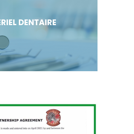
RIEL DENTAIRE