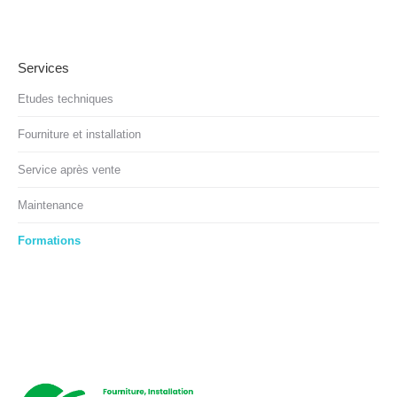
Services
Etudes techniques
Fourniture et installation
Service après vente
Maintenance
Formations