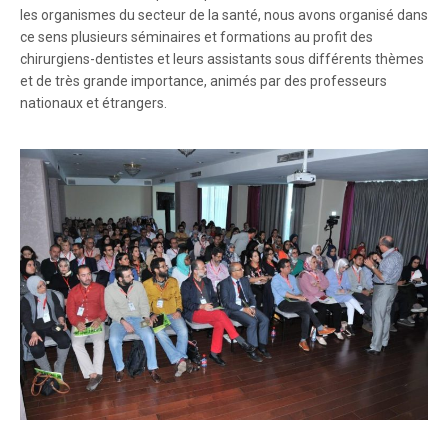
les organismes du secteur de la santé, nous avons organisé dans
ce sens plusieurs séminaires et formations au profit des
chirurgiens-dentistes et leurs assistants sous différents thèmes
et de très grande importance, animés par des professeurs
nationaux et étrangers.