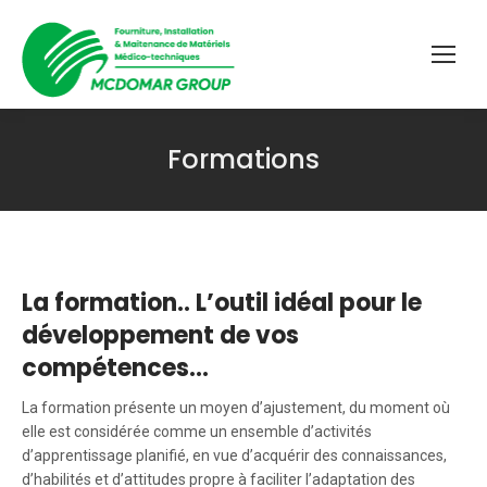
Formations
Vous êtes ici :
La formation.. L’outil idéal pour le
développement de vos
compétences…
La formation présente un moyen d’ajustement, du moment où
elle est considérée comme un ensemble d’activités
d’apprentissage planifié, en vue d’acquérir des connaissances,
d’habilités et d’attitudes propre à faciliter l’adaptation des