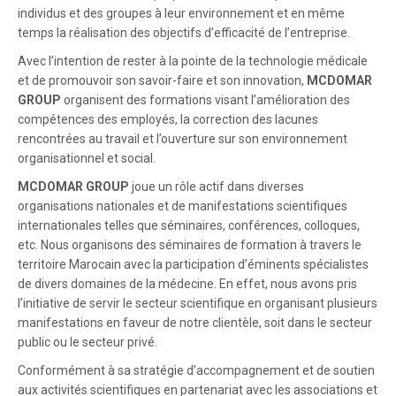
individus et des groupes à leur environnement et en même
temps la réalisation des objectifs d’efficacité de l’entreprise.
Avec l’intention de rester à la pointe de la technologie médicale
et de promouvoir son savoir-faire et son innovation,
MCDOMAR
GROUP
organisent des formations visant l’amélioration des
compétences des employés, la correction des lacunes
rencontrées au travail et l’ouverture sur son environnement
organisationnel et social.
MCDOMAR GROUP
joue un rôle actif dans diverses
organisations nationales et de manifestations scientifiques
internationales telles que séminaires, conférences, colloques,
etc. Nous organisons des séminaires de formation à travers le
territoire Marocain avec la participation d’éminents spécialistes
de divers domaines de la médecine. En effet, nous avons pris
l’initiative de servir le secteur scientifique en organisant plusieurs
manifestations en faveur de notre clientèle, soit dans le secteur
public ou le secteur privé.
Conformément à sa stratégie d’accompagnement et de soutien
aux activités scientifiques en partenariat avec les associations et