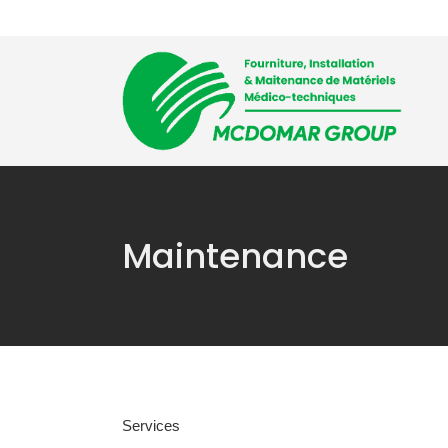
Accueil
L’entre
Maintenance
Services