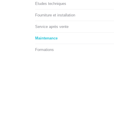
Etudes techniques
Fourniture et installation
Service après vente
Maintenance
Formations