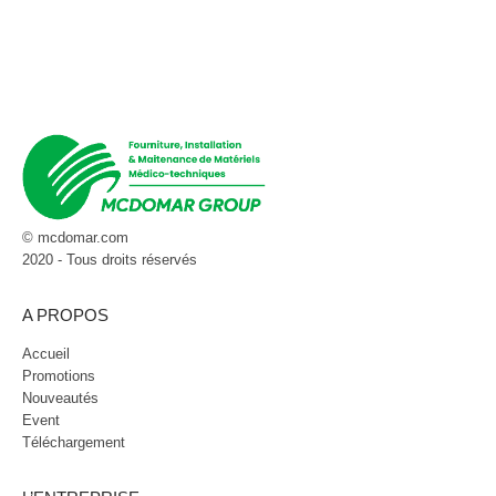
© mcdomar.com
2020 - Tous droits réservés
A PROPOS
Accueil
Promotions
Nouveautés
Event
Téléchargement