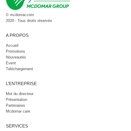
© mcdomar.com
2020 - Tous droits réservés
A PROPOS
Accueil
Promotions
Nouveautés
Event
Téléchargement
L’ENTREPRISE
Mot du directeur
Présentation
Partenaires
Mcdomar care
SERVICES