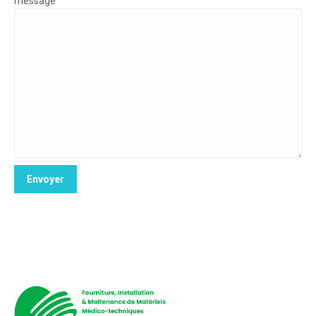
message