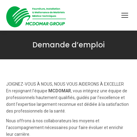
Demande d’emploi
Vous êtes ici :
JOIGNEZ-VOUS À NOUS, NOUS VOUS AIDERONS À EXCELLER
En rejoignant l’équipe
MCDOMAR
, vous intégrez une équipe de
professionnels hautement qualifiés, guidés par l’excellence et
dont l’expertise largement reconnue est dédiée à la satisfaction
des professionnels de la santé.
Nous offrons à nos collaborateurs les moyens et
l’accompagnement nécessaires pour faire évoluer et enrichir
leur carrière.