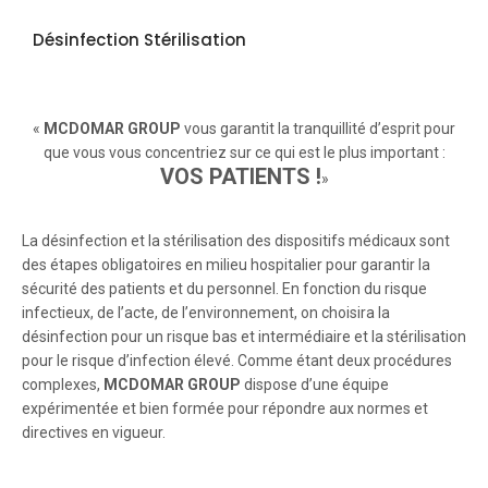
Désinfection Stérilisation
«
MCDOMAR GROUP
vous garantit la tranquillité d’esprit pour
que vous vous concentriez sur ce qui est le plus important :
VOS PATIENTS !
»
La désinfection et la stérilisation des dispositifs médicaux sont
des étapes obligatoires en milieu hospitalier pour garantir la
sécurité des patients et du personnel. En fonction du risque
infectieux, de l’acte, de l’environnement, on choisira la
désinfection pour un risque bas et intermédiaire et la stérilisation
pour le risque d’infection élevé. Comme étant deux procédures
complexes,
MCDOMAR GROUP
dispose d’une équipe
expérimentée et bien formée pour répondre aux normes et
directives en vigueur.