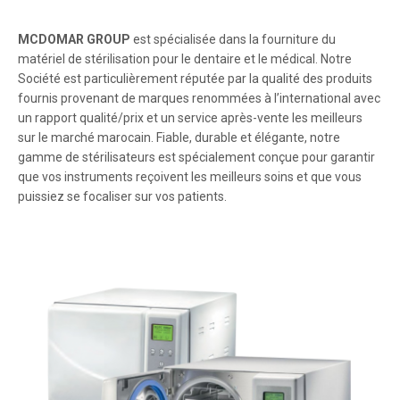
MCDOMAR GROUP
est spécialisée dans la fourniture du
matériel de stérilisation pour le dentaire et le médical. Notre
Société est particulièrement réputée par la qualité des produits
fournis provenant de marques renommées à l’international avec
un rapport qualité/prix et un service après-vente les meilleurs
sur le marché marocain. Fiable, durable et élégante, notre
gamme de stérilisateurs est spécialement conçue pour garantir
que vos instruments reçoivent les meilleurs soins et que vous
puissiez se focaliser sur vos patients.