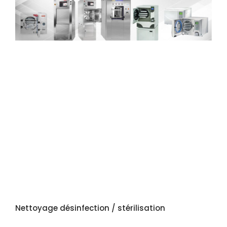
Nettoyage désinfection / stérilisation