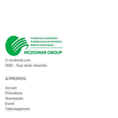
© mcdomar.com
2020 - Tous droits réservés
A PROPOS
Accueil
Promotions
Nouveautés
Event
Téléchargement