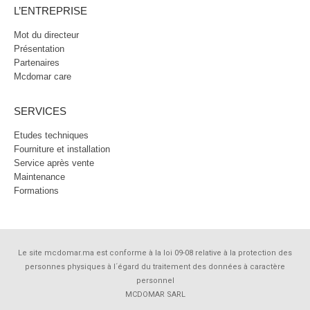
L’ENTREPRISE
Mot du directeur
Présentation
Partenaires
Mcdomar care
SERVICES
Etudes techniques
Fourniture et installation
Service après vente
Maintenance
Formations
Le site mcdomar.ma est conforme à la loi 09-08 relative à la protection des
personnes physiques à l´égard du traitement des données à caractère
personnel
MCDOMAR SARL