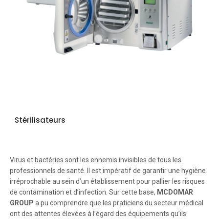
Stérilisateurs
Virus et bactéries sont les ennemis invisibles de tous les
professionnels de santé. Il est impératif de garantir une hygiène
irréprochable au sein d’un établissement pour pallier les risques
de contamination et d’infection. Sur cette base,
MCDOMAR
GROUP
a pu comprendre que les praticiens du secteur médical
ont des attentes élevées à l’égard des équipements qu’ils