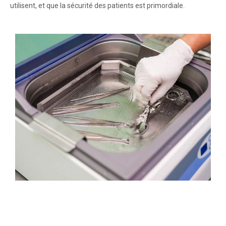
utilisent, et que la sécurité des patients est primordiale.