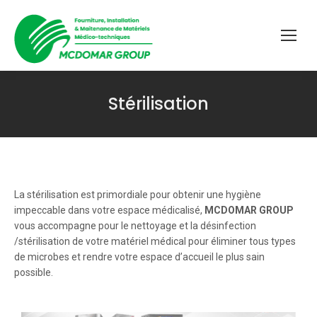
Stérilisation
Vous êtes ici :
La stérilisation est primordiale pour obtenir une hygiène
impeccable dans votre espace médicalisé,
MCDOMAR GROUP
vous accompagne pour le nettoyage et la désinfection
/stérilisation de votre matériel médical pour éliminer tous types
de microbes et rendre votre espace d’accueil le plus sain
possible.