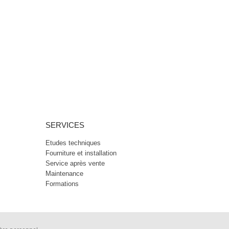
SERVICES
Etudes techniques
Fourniture et installation
Service après vente
Maintenance
Formations