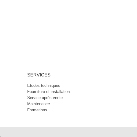
SERVICES
Etudes techniques
Fourniture et installation
Service après vente
Maintenance
Formations