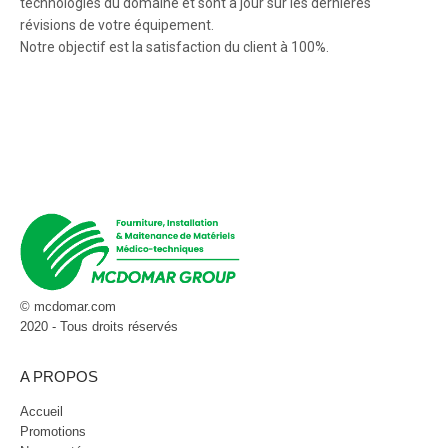
technologies du domaine et sont à jour sur les dernières
révisions de votre équipement.
Notre objectif est la satisfaction du client à 100%.
© mcdomar.com
2020 - Tous droits réservés
A PROPOS
Accueil
Promotions