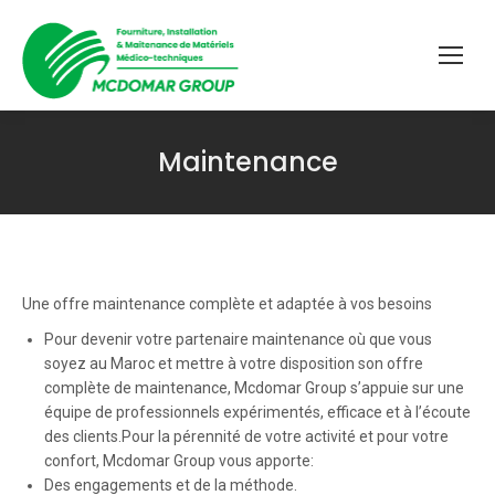
Maintenance
Vous êtes ici :
Une offre maintenance complète et adaptée à vos besoins
Pour devenir votre partenaire maintenance où que vous
soyez au Maroc et mettre à votre disposition son offre
complète de maintenance, Mcdomar Group s’appuie sur une
équipe de professionnels expérimentés, efficace et à l’écoute
des clients.
Pour la pérennité de votre activité et pour votre
confort, Mcdomar Group vous apporte:
Des engagements et de la méthode.