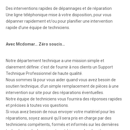
Des interventions rapides de dépannages et de réparation
Une ligne téléphonique mise à votre disposition, pour vous
dépanner rapidement et/ou pour planifier une intervention
rapide d’une équipe de techniciens.
Avec Mcdomar… Zéro soucis…
Notre département technique a une mission simple et
clairement définie: c’est de fournir à nos clients un Support
Technique Professionnel de haute qualité.
Nous sommes là pour vous aider quand vous avez besoin de
soutien technique; d’un simple remplacement de pièces à une
intervention sur site pour des réparations éventuelles.
Notre équipe de techniciens vous fournira des réponses rapides
et précises à toutes vos questions.
Si vous avez besoin de nous envoyer votre matériel pour les
réparations, soyez assuré qu’il sera pris en charge par des
techniciens compétents, formés et informés sur les dernières