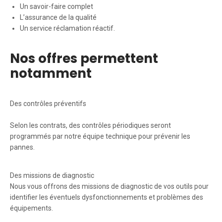
Un savoir-faire complet
L’assurance de la qualité
Un service réclamation réactif.
Nos offres permettent
notamment
Des contrôles préventifs
Selon les contrats, des contrôles périodiques seront
programmés par notre équipe technique pour prévenir les
pannes.
Des missions de diagnostic
Nous vous offrons des missions de diagnostic de vos outils pour
identifier les éventuels dysfonctionnements et problèmes des
équipements.