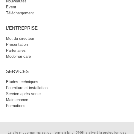
Nouveautés
Event
Téléchargement
L’ENTREPRISE
Mot du directeur
Présentation
Partenaires
Mcdomar care
SERVICES
Etudes techniques
Fourniture et installation
Service après vente
Maintenance
Formations
Le site mcdomar.ma est conforme à la loi 09-08 relative à la protection des