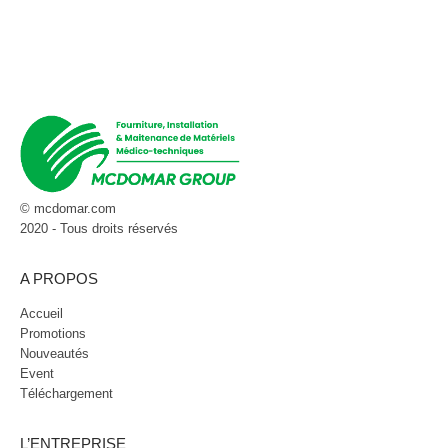
© mcdomar.com
2020 - Tous droits réservés
A PROPOS
Accueil
Promotions
Nouveautés
Event
Téléchargement
L’ENTREPRISE