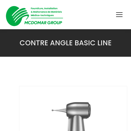
CONTRE ANGLE BASIC LINE
Vous êtes ici :