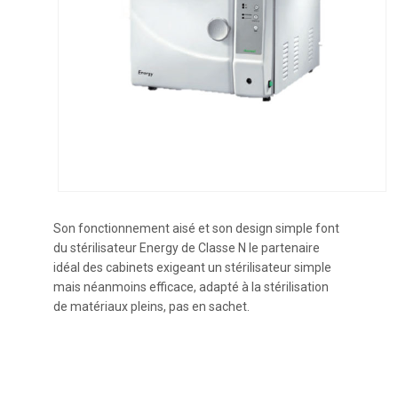
Son fonctionnement aisé et son design simple font
du stérilisateur Energy de Classe N le partenaire
idéal des cabinets exigeant un stérilisateur simple
mais néanmoins efficace, adapté à la stérilisation
de matériaux pleins, pas en sachet.