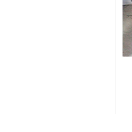
Navigation