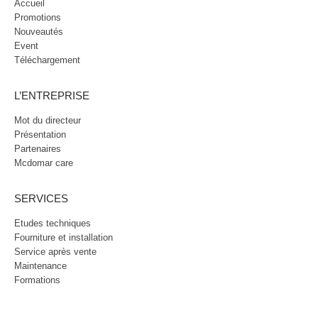
Accueil
Promotions
Nouveautés
Event
Téléchargement
L’ENTREPRISE
Mot du directeur
Présentation
Partenaires
Mcdomar care
SERVICES
Etudes techniques
Fourniture et installation
Service après vente
Maintenance
Formations