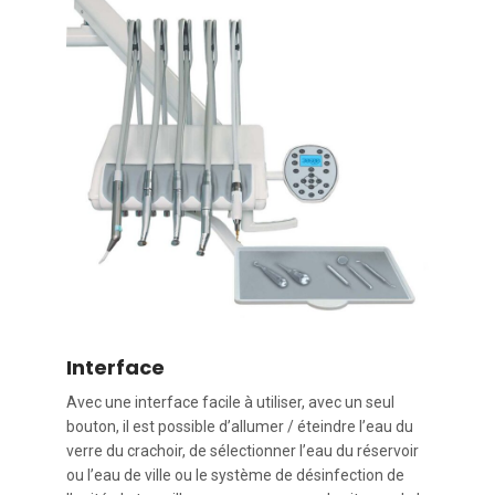
Interface
Avec une interface facile à utiliser, avec un seul
bouton, il est possible d’allumer / éteindre l’eau du
verre du crachoir, de sélectionner l’eau du réservoir
ou l’eau de ville ou le système de désinfection de