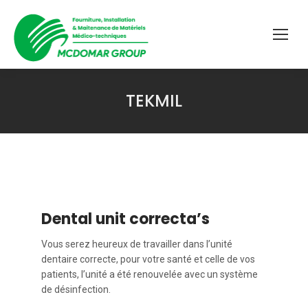
TEKMIL
Vous êtes ici :
Dental unit correcta’s
Vous serez heureux de travailler dans l’unité
dentaire correcte, pour votre santé et celle de vos
patients, l’unité a été renouvelée avec un système
de désinfection.