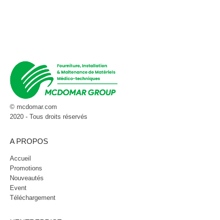
© mcdomar.com
2020 - Tous droits réservés
A PROPOS
Accueil
Promotions
Nouveautés
Event
Téléchargement