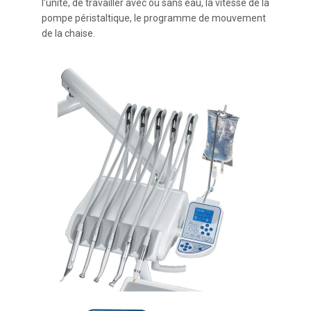
l’unité, de travailler avec ou sans eau, la vitesse de la
pompe péristaltique, le programme de mouvement
de la chaise.