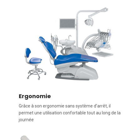
Ergonomie
Grâce à son ergonomie sans système d’arrêt, il
permet une utilisation confortable tout au long de la
journée