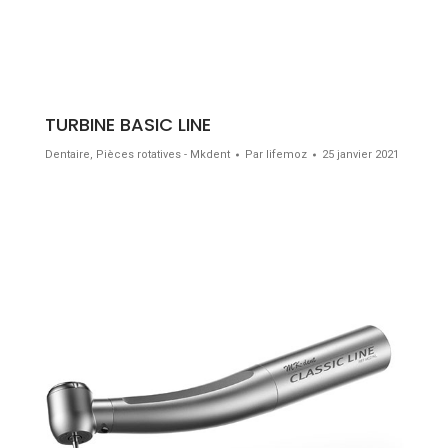
TURBINE BASIC LINE
Dentaire
,
Pièces rotatives - Mkdent
Par
lifemoz
25 janvier 2021