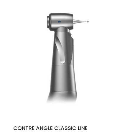
CONTRE ANGLE CLASSIC LINE