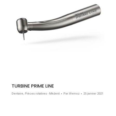
TURBINE PRIME LINE
Dentaire
,
Pièces rotatives - Mkdent
Par
lifemoz
25 janvier 2021