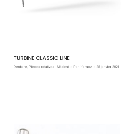
TURBINE CLASSIC LINE
Dentaire
,
Pièces rotatives - Mkdent
Par
lifemoz
25 janvier 2021