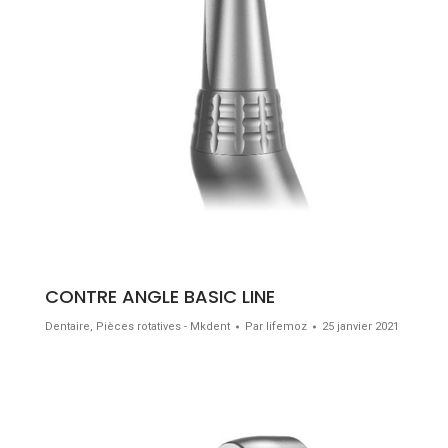
CONTRE ANGLE BASIC LINE
Dentaire
,
Pièces rotatives - Mkdent
Par
lifemoz
25 janvier 2021