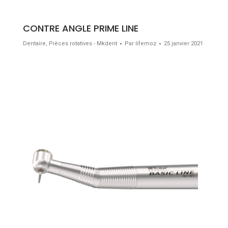
CONTRE ANGLE PRIME LINE
Dentaire
,
Pièces rotatives - Mkdent
Par
lifemoz
25 janvier 2021