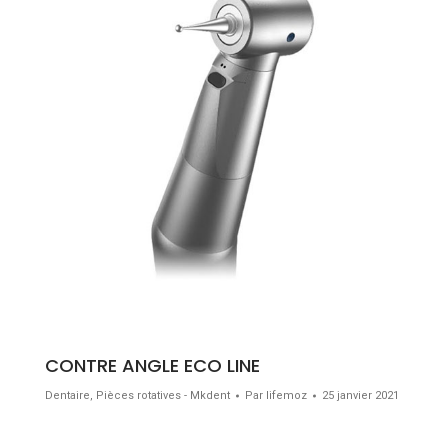
CONTRE ANGLE ECO LINE
Dentaire
,
Pièces rotatives - Mkdent
Par
lifemoz
25 janvier 2021